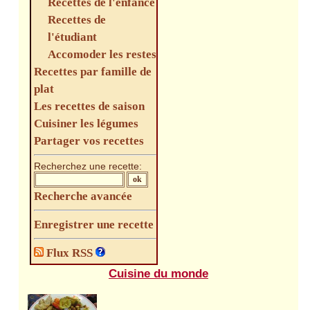
Recettes de l'enfance
Recettes de
l'étudiant
Accomoder les restes
Recettes par famille de
plat
Les recettes de saison
Cuisiner les légumes
Partager vos recettes
Recherchez une recette:
Recherche avancée
Enregistrer une recette
Flux RSS
Cuisine du monde