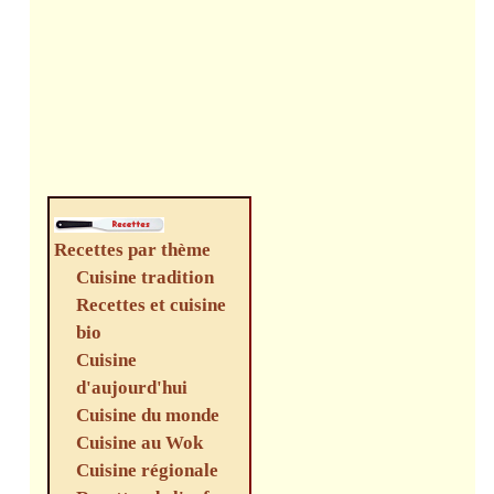
Recettes par thème
Cuisine tradition
Recettes et cuisine
bio
Cuisine
d'aujourd'hui
Cuisine du monde
Cuisine au Wok
Cuisine régionale