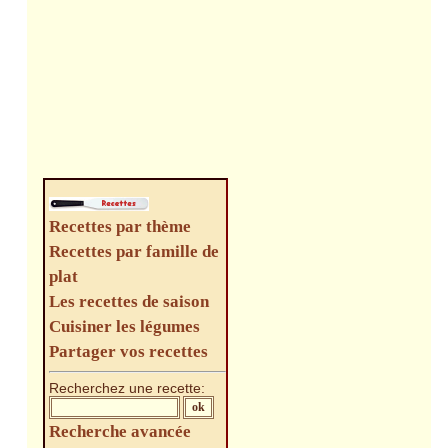
Recettes par thème
Recettes par famille de
plat
Les recettes de saison
Cuisiner les légumes
Partager vos recettes
Recherchez une recette:
Recherche avancée