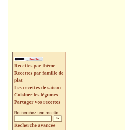
Recettes par thème
Recettes par famille de
plat
Les recettes de saison
Cuisiner les légumes
Partager vos recettes
Recherchez une recette:
Recherche avancée