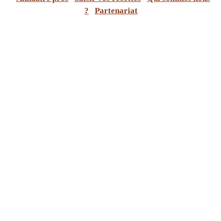
?
Partenariat