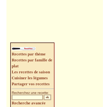
Recettes par thème
Recettes par famille de
plat
Les recettes de saison
Cuisiner les légumes
Partager vos recettes
Recherchez une recette:
Recherche avancée