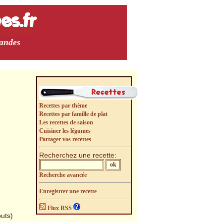
mandes
Recettes par thème
Recettes par famille de plat
Les recettes de saison
Cuisiner les légumes
Partager vos recettes
Recherchez une recette:
Recherche avancée
Enregistrer une recette
Flux RSS
outs)