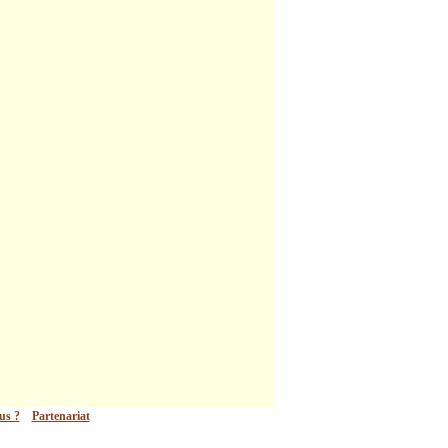
us ?
Partenariat