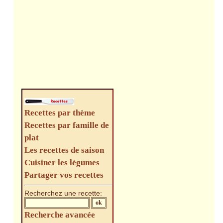
Recettes par thème
Recettes par famille de
plat
Les recettes de saison
Cuisiner les légumes
Partager vos recettes
Recherchez une recette:
Recherche avancée