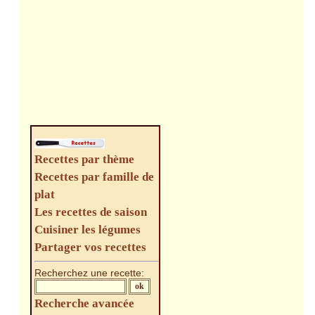
Recettes par thème
Recettes par famille de
plat
Les recettes de saison
Cuisiner les légumes
Partager vos recettes
Recherchez une recette:
Recherche avancée