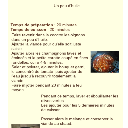
Un peu d'huile
Temps de préparation
: 20 minutes
Temps de cuisson
: 20 minutes
Faire revenir dans la cocotte les oignons
dans un peu d'huile.
Ajouter la viande pour qu'elle soit juste
saisie.
Ajouter alors les champignons lavés et
émincés et la petite carotte coupé en fines
rondelles, cuire 4-5 minutes.
Saler et poivrer, ajouter le bouquet garni,
le concentré de tomate puis ajouter de
l'eau jusqu'à recouvrir totalement la
viande.
Faire mijoter pendant 20 minutes à feu
moyen.
Pendant ce temps, laver et ébouillanter les
olives vertes.
Les ajouter pour les 5 dernières minutes
de cuisson.
Passer alors le mélange et conserver la
viande au chaud.