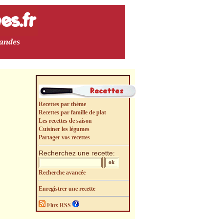
mandes
Recettes par thème
Recettes par famille de plat
Les recettes de saison
Cuisiner les légumes
Partager vos recettes
Recherchez une recette:
Recherche avancée
Enregistrer une recette
Flux RSS