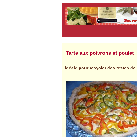
Tarte aux poivrons et poulet
Idéale pour recycler des restes de 