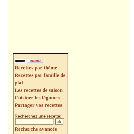
Recettes par thème
Recettes par famille de
plat
Les recettes de saison
Cuisiner les légumes
Partager vos recettes
Recherchez une recette:
Recherche avancée