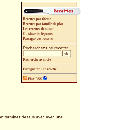
Recettes par thème
Recettes par famille de plat
Les recettes de saison
Cuisiner les légumes
Partager vos recettes
Recherchez une recette:
Recherche avancée
Enregistrer une recette
Flux RSS
 et terminez dessus avec avec une