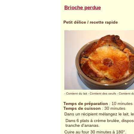
Brioche perdue
Petit délice / recette rapide
- Contient du lait
- Contient des oeufs
- Contient d
Temps de préparation
: 10 minutes
Temps de cuisson
: 30 minutes
Dans un récipient mélangez le lait, le
Dans 6 plats à crème brulée, dispo
tranche d'ananas.
Cuire au four 30 minutes à 180°.