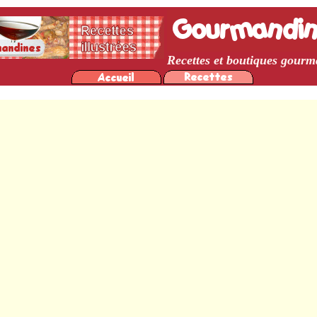
Recettes et boutiques gour