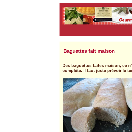
Baguettes fait maison
Des baguettes faites maison, ce n'e
complète. Il faut juste prévoir le 