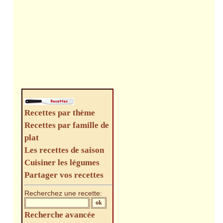
Recettes par thème
Recettes par famille de
plat
Les recettes de saison
Cuisiner les légumes
Partager vos recettes
Recherchez une recette:
Recherche avancée