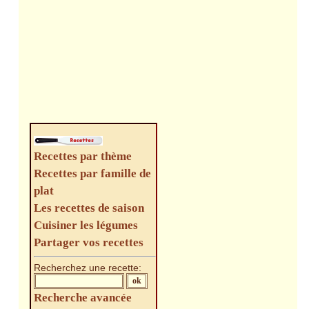
Recettes par thème
Recettes par famille de
plat
Les recettes de saison
Cuisiner les légumes
Partager vos recettes
Recherchez une recette:
Recherche avancée