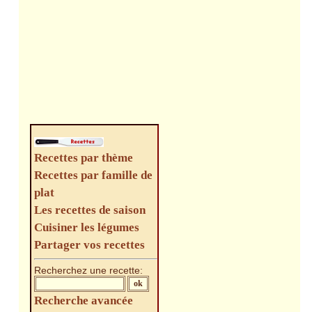
Recettes par thème
Recettes par famille de
plat
Les recettes de saison
Cuisiner les légumes
Partager vos recettes
Recherchez une recette:
Recherche avancée