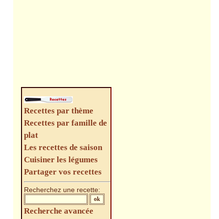
Recettes par thème
Recettes par famille de
plat
Les recettes de saison
Cuisiner les légumes
Partager vos recettes
Recherchez une recette:
Recherche avancée