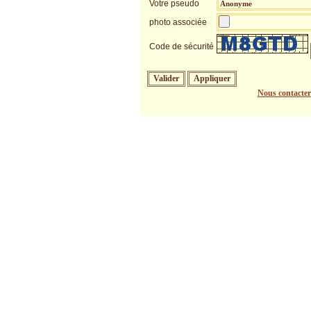
Votre pseudo
photo associée
Code de sécurité
Nous contacter