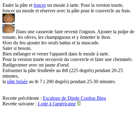
Etaler la pâte et
foncer
un moule à tarte. Pour la version tourte,
foncer un moule et réserver avec la pâte pour le couvercle au frais.
Dans une casserole faire revenir l'oignon. Ajouter la pulpe de
tomate, les olives, les champignons et y émietter le thon.
Hors du feu ajouter les oeufs battus et la muscade.
Saler si besoin.
Bien mélanger et verser l'appareil dans le moule à tarte.
Pour la version tourte recouvrir du couvercle et faire une cheminée.
Badigeonner avec un jaune d'oeuf.
Enfourner la pâte feuilletée au th8 (225 degrés) pendant 20-25
minutes,
la
pâte brisée
au th 7 ( 200 degrés) pendant 25-30 minutes.
Recette précédente :
Escalope de Dinde Cordon Bleu
Recette suivante :
Lotte à l'américaine