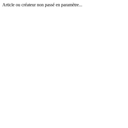
Article ou créateur non passé en paramètre...